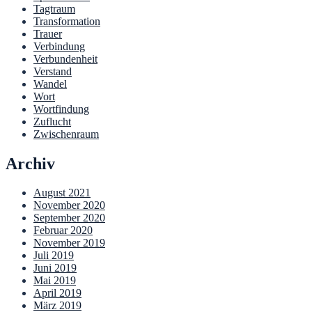
Tagtraum
Transformation
Trauer
Verbindung
Verbundenheit
Verstand
Wandel
Wort
Wortfindung
Zuflucht
Zwischenraum
Archiv
August 2021
November 2020
September 2020
Februar 2020
November 2019
Juli 2019
Juni 2019
Mai 2019
April 2019
März 2019