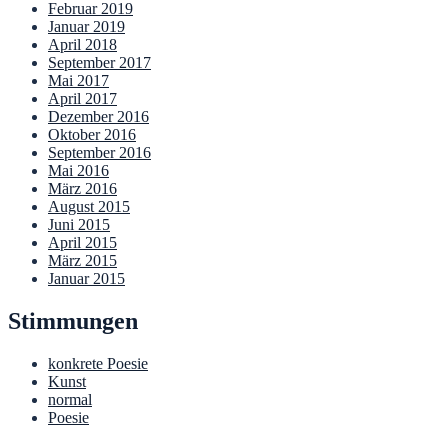
Februar 2019
Januar 2019
April 2018
September 2017
Mai 2017
April 2017
Dezember 2016
Oktober 2016
September 2016
Mai 2016
März 2016
August 2015
Juni 2015
April 2015
März 2015
Januar 2015
Stimmungen
konkrete Poesie
Kunst
normal
Poesie