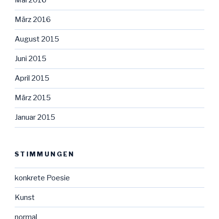
Mai 2016
März 2016
August 2015
Juni 2015
April 2015
März 2015
Januar 2015
STIMMUNGEN
konkrete Poesie
Kunst
normal