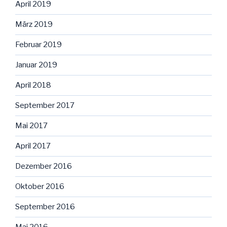
April 2019
März 2019
Februar 2019
Januar 2019
April 2018
September 2017
Mai 2017
April 2017
Dezember 2016
Oktober 2016
September 2016