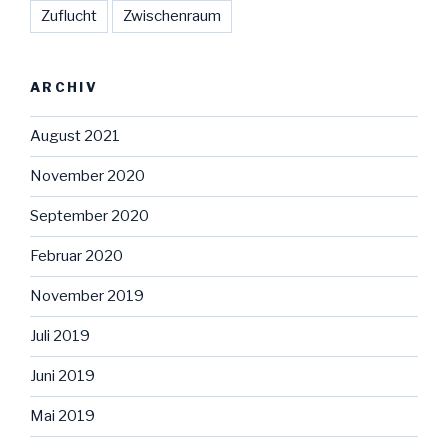
Zuflucht
Zwischenraum
ARCHIV
August 2021
November 2020
September 2020
Februar 2020
November 2019
Juli 2019
Juni 2019
Mai 2019