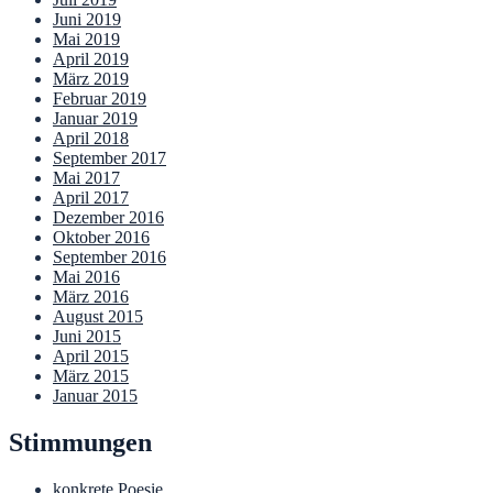
Juni 2019
Mai 2019
April 2019
März 2019
Februar 2019
Januar 2019
April 2018
September 2017
Mai 2017
April 2017
Dezember 2016
Oktober 2016
September 2016
Mai 2016
März 2016
August 2015
Juni 2015
April 2015
März 2015
Januar 2015
Stimmungen
konkrete Poesie