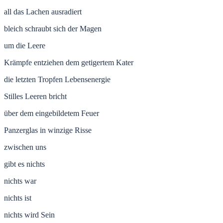
all das Lachen ausradiert
bleich schraubt sich der Magen
um die Leere
Krämpfe entziehen dem getigertem Kater
die letzten Tropfen Lebensenergie
Stilles Leeren bricht
über dem eingebildetem Feuer
Panzerglas in winzige Risse
zwischen uns
gibt es nichts
nichts war
nichts ist
nichts wird Sein