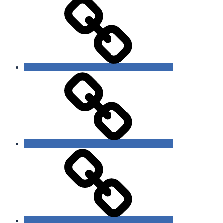
Bildsprache
Vita
Datenschutzerklärung