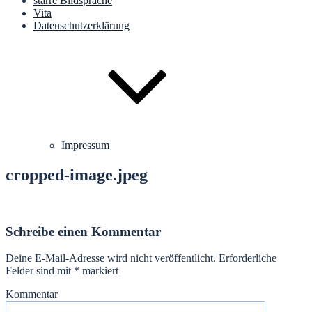
starre Bildsprache
Vita
Datenschutzerklärung
Impressum
cropped-image.jpeg
Schreibe einen Kommentar
Deine E-Mail-Adresse wird nicht veröffentlicht.
Erforderliche
Felder sind mit
*
markiert
Kommentar