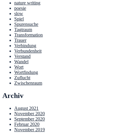
nature writing
poesie
slow
Spiel
Spurensuche
Tagtraum
Transformation
Trauer
Verbindung
Verbundenheit
Verstand
Wandel
Wort
Wortfindung
Zuflucht
Zwischenraum
Archiv
August 2021
November 2020
September 2020
Februar 2020
November 2019