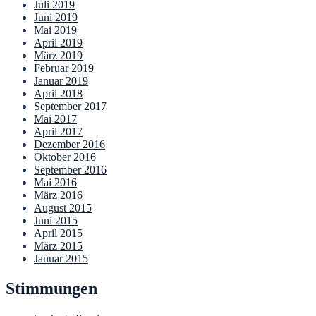
Juli 2019
Juni 2019
Mai 2019
April 2019
März 2019
Februar 2019
Januar 2019
April 2018
September 2017
Mai 2017
April 2017
Dezember 2016
Oktober 2016
September 2016
Mai 2016
März 2016
August 2015
Juni 2015
April 2015
März 2015
Januar 2015
Stimmungen