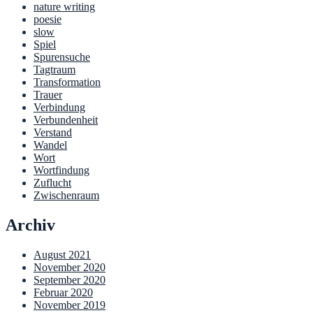
nature writing
poesie
slow
Spiel
Spurensuche
Tagtraum
Transformation
Trauer
Verbindung
Verbundenheit
Verstand
Wandel
Wort
Wortfindung
Zuflucht
Zwischenraum
Archiv
August 2021
November 2020
September 2020
Februar 2020
November 2019