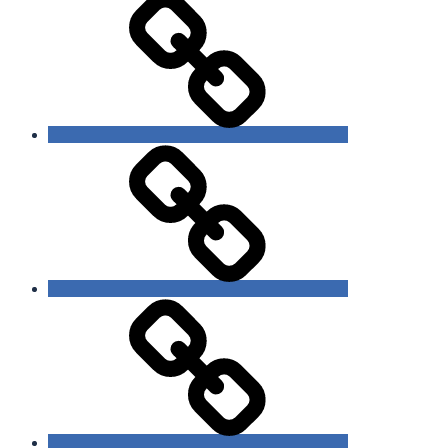
Bildsprache
Vita
Datenschutzerklärung