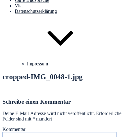
starre Bildsprache
Vita
Datenschutzerklärung
Impressum
cropped-IMG_0048-1.jpg
Schreibe einen Kommentar
Deine E-Mail-Adresse wird nicht veröffentlicht.
Erforderliche
Felder sind mit
*
markiert
Kommentar