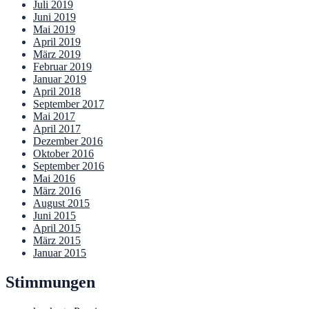
Juli 2019
Juni 2019
Mai 2019
April 2019
März 2019
Februar 2019
Januar 2019
April 2018
September 2017
Mai 2017
April 2017
Dezember 2016
Oktober 2016
September 2016
Mai 2016
März 2016
August 2015
Juni 2015
April 2015
März 2015
Januar 2015
Stimmungen