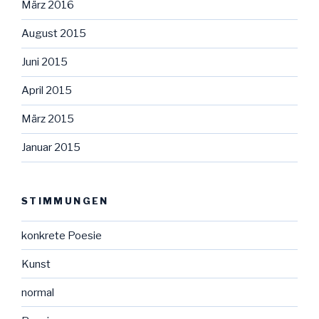
März 2016
August 2015
Juni 2015
April 2015
März 2015
Januar 2015
STIMMUNGEN
konkrete Poesie
Kunst
normal