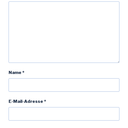
Name
*
E-Mail-Adresse
*