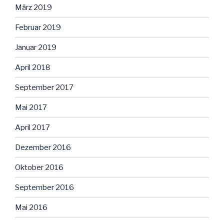
März 2019
Februar 2019
Januar 2019
April 2018
September 2017
Mai 2017
April 2017
Dezember 2016
Oktober 2016
September 2016
Mai 2016