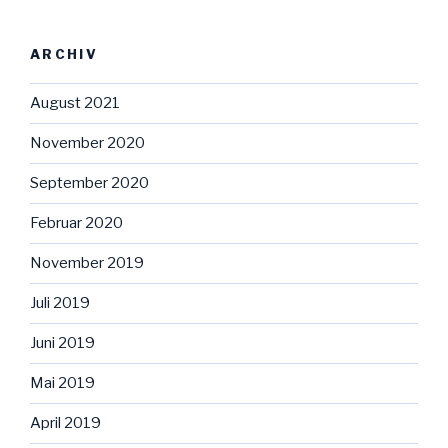
ARCHIV
August 2021
November 2020
September 2020
Februar 2020
November 2019
Juli 2019
Juni 2019
Mai 2019
April 2019