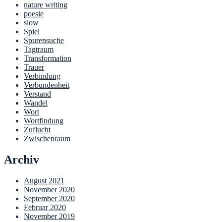
nature writing
poesie
slow
Spiel
Spurensuche
Tagtraum
Transformation
Trauer
Verbindung
Verbundenheit
Verstand
Wandel
Wort
Wortfindung
Zuflucht
Zwischenraum
Archiv
August 2021
November 2020
September 2020
Februar 2020
November 2019