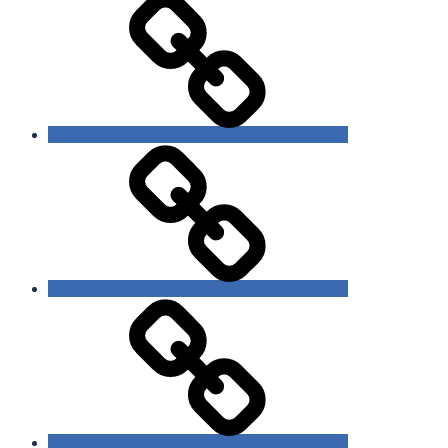
Bildsprache
Vita
Datenschutzerklärung