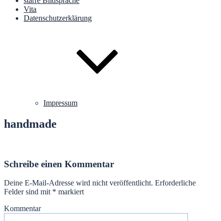
starre Bildsprache
Vita
Datenschutzerklärung
Impressum
handmade
Schreibe einen Kommentar
Deine E-Mail-Adresse wird nicht veröffentlicht.
Erforderliche
Felder sind mit
*
markiert
Kommentar