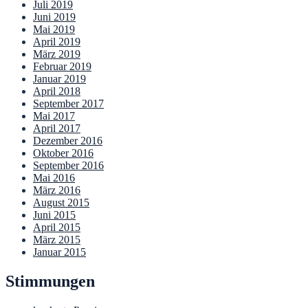
Juli 2019
Juni 2019
Mai 2019
April 2019
März 2019
Februar 2019
Januar 2019
April 2018
September 2017
Mai 2017
April 2017
Dezember 2016
Oktober 2016
September 2016
Mai 2016
März 2016
August 2015
Juni 2015
April 2015
März 2015
Januar 2015
Stimmungen