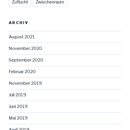
Zuflucht
Zwischenraum
ARCHIV
August 2021
November 2020
September 2020
Februar 2020
November 2019
Juli 2019
Juni 2019
Mai 2019
April 2019