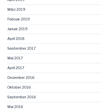
März 2019
Februar 2019
Januar 2019
April 2018
September 2017
Mai 2017
April 2017
Dezember 2016
Oktober 2016
September 2016
Mai 2016