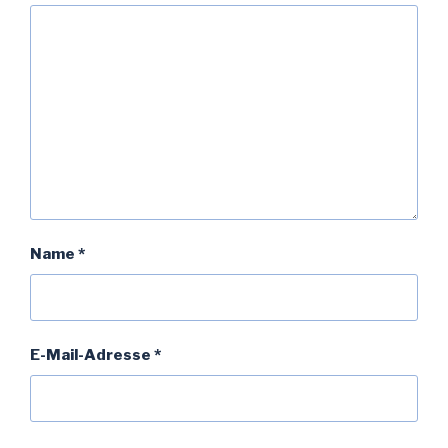
Name
*
E-Mail-Adresse
*