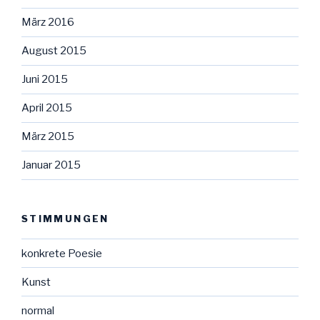
März 2016
August 2015
Juni 2015
April 2015
März 2015
Januar 2015
STIMMUNGEN
konkrete Poesie
Kunst
normal