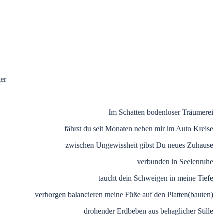
ger
.
Im Schatten bodenloser Träumerei
fährst du seit Monaten neben mir im Auto Kreise
zwischen Ungewissheit gibst Du neues Zuhause
verbunden in Seelenruhe
taucht dein Schweigen in meine Tiefe
verborgen balancieren meine Füße auf den Platten(bauten)
drohender Erdbeben aus behaglicher Stille