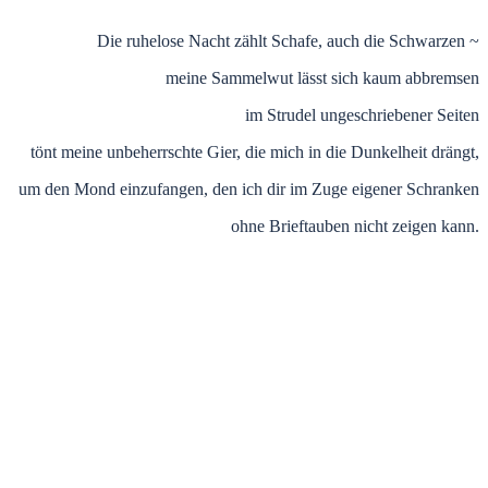
Die ruhelose Nacht zählt Schafe, auch die Schwarzen ~
meine Sammelwut lässt sich kaum abbremsen
im Strudel ungeschriebener Seiten
tönt meine unbeherrschte Gier, die mich in die Dunkelheit drängt,
um den Mond einzufangen, den ich dir im Zuge eigener Schranken
ohne Brieftauben nicht zeigen kann.