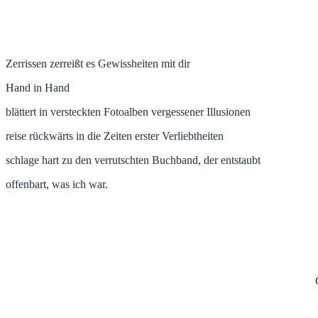
Zerrissen zerreißt es Gewissheiten mit dir
Hand in Hand
blättert in versteckten Fotoalben vergessener Illusionen
reise rückwärts in die Zeiten erster Verliebtheiten
schlage hart zu den verrutschten Buchband, der entstaubt
offenbart, was ich war.