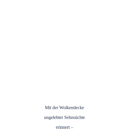
Mit der Wolkendecke
ungelebter Sehnsüchte
erinnert –