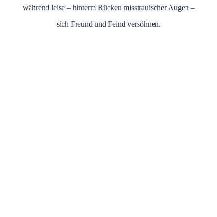
während leise – hinterm Rücken misstrauischer Augen –
sich Freund und Feind versöhnen.