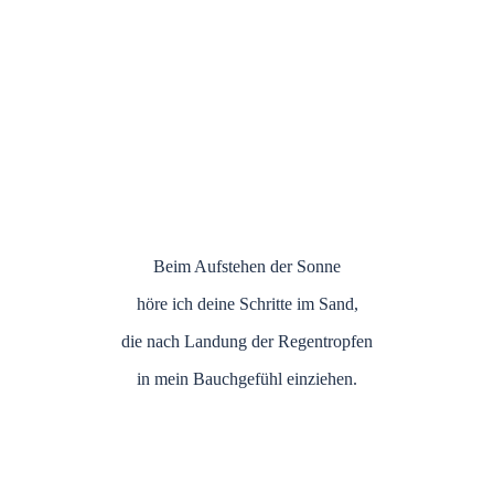
Beim Aufstehen der Sonne
höre ich deine Schritte im Sand,
die nach Landung der Regentropfen
in mein Bauchgefühl einziehen.