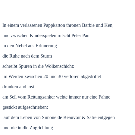
In einem verlassenen Pappkarton thronen Barbie und Ken,
und zwischen Kinderspielen rutscht Peter Pan
in den Nebel aus Erinnerung
die Ruhe nach dem Sturm
schreibt Spuren in die Wolkenschicht:
im Werden zwischen 20 und 30 verloren abgedriftet
drunken and lost
am Seil vom Rettungsanker wehte immer nur eine Fahne
gestickt aufgeschrieben:
lauf dem Leben von Simone de Beauvoir & Satre entgegen
und nie in die Zugrichtung