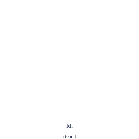
Ich
steuert