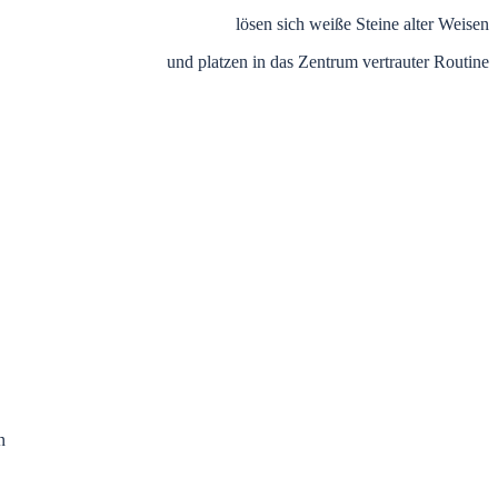
lösen sich weiße Steine alter Weisen
und platzen in das Zentrum vertrauter Routine
n