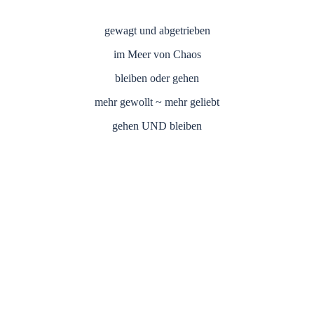
gewagt und abgetrieben
im Meer von Chaos
bleiben oder gehen
mehr gewollt ~ mehr geliebt
gehen UND bleiben