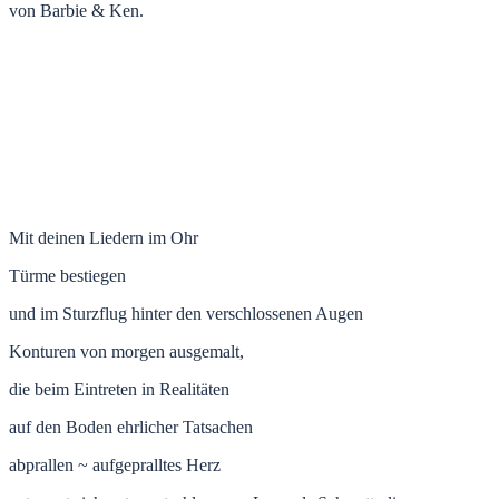
von Barbie & Ken.
Mit deinen Liedern im Ohr
Türme bestiegen
und im Sturzflug hinter den verschlossenen Augen
Konturen von morgen ausgemalt,
die beim Eintreten in Realitäten
auf den Boden ehrlicher Tatsachen
abprallen ~ aufgepralltes Herz