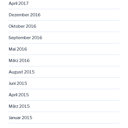
April 2017
Dezember 2016
Oktober 2016
September 2016
Mai 2016
März 2016
August 2015
Juni 2015
April 2015
März 2015
Januar 2015