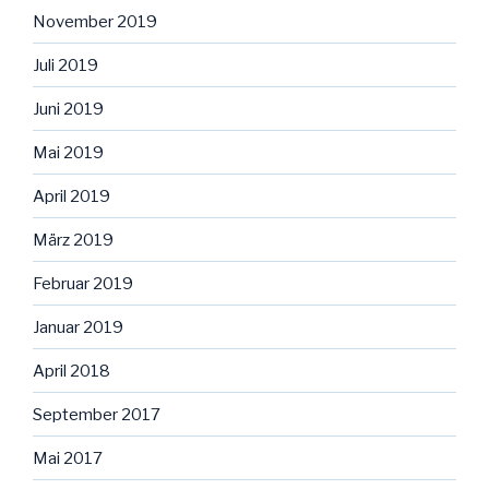
November 2019
Juli 2019
Juni 2019
Mai 2019
April 2019
März 2019
Februar 2019
Januar 2019
April 2018
September 2017
Mai 2017