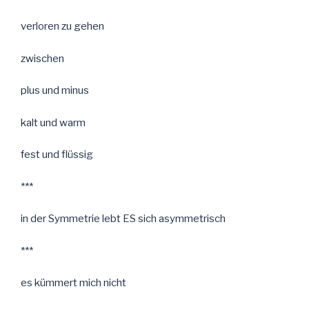
verloren zu gehen
zwischen
plus und minus
kalt und warm
fest und flüssig
***
in der Symmetrie lebt ES sich asymmetrisch
***
es kümmert mich nicht