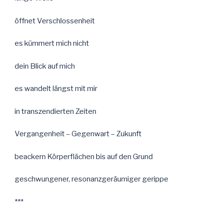
öffnet Verschlossenheit
es kümmert mich nicht
dein Blick auf mich
es wandelt längst mit mir
in transzendierten Zeiten
Vergangenheit – Gegenwart – Zukunft
beackern Körperflächen bis auf den Grund
geschwungener, resonanzgeräumiger gerippe
***