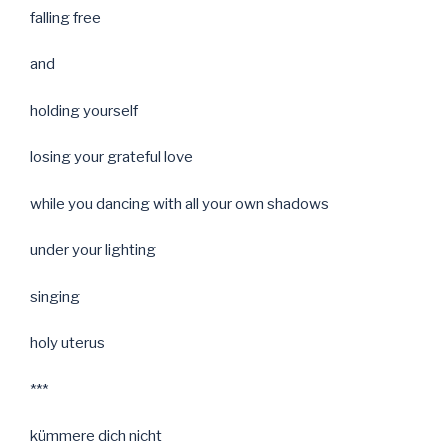
falling free
and
holding yourself
losing your grateful love
while you dancing with all your own shadows
under your lighting
singing
holy uterus
***
kümmere dich nicht