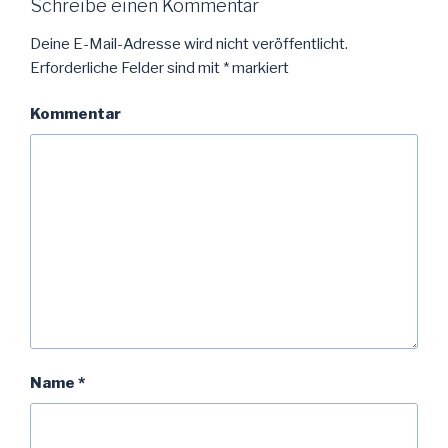
Schreibe einen Kommentar
Deine E-Mail-Adresse wird nicht veröffentlicht.
Erforderliche Felder sind mit
*
markiert
Kommentar
Name
*