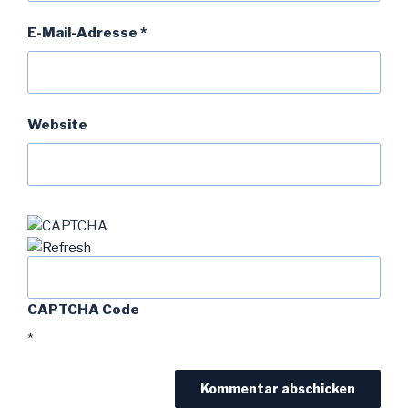
E-Mail-Adresse
*
Website
CAPTCHA Code
*